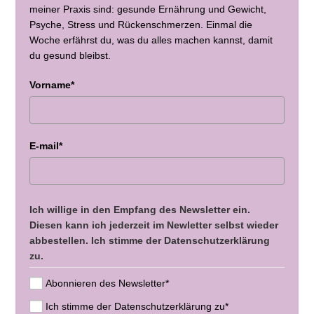
meiner Praxis sind: gesunde Ernährung und Gewicht,
Psyche, Stress und Rückenschmerzen. Einmal die
Woche erfährst du, was du alles machen kannst, damit
du gesund bleibst.
Vorname*
E-mail*
Ich willige in den Empfang des Newsletter ein.
Diesen kann ich jederzeit im Newletter selbst wieder
abbestellen. Ich stimme der Datenschutzerklärung
zu.
Abonnieren des Newsletter*
Ich stimme der Datenschutzerklärung zu*