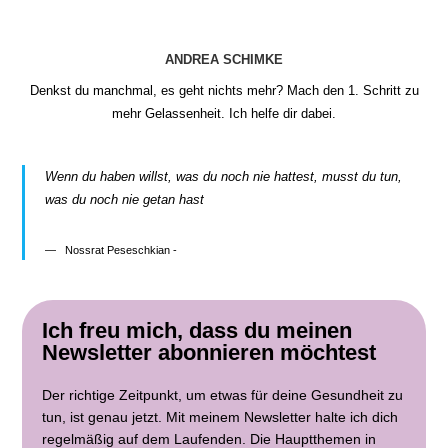
ANDREA SCHIMKE
Denkst du manchmal, es geht nichts mehr? Mach den 1. Schritt zu
mehr Gelassenheit. Ich helfe dir dabei.
Wenn du haben willst, was du noch nie hattest, musst du tun,
was du noch nie getan hast
Nossrat Peseschkian -
Ich freu mich, dass du meinen
Newsletter abonnieren möchtest
Der richtige Zeitpunkt, um etwas für deine Gesundheit zu
tun, ist genau jetzt. Mit meinem Newsletter halte ich dich
regelmäßig auf dem Laufenden. Die Hauptthemen in