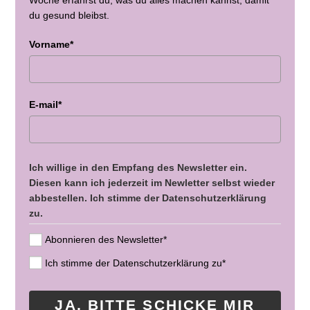
du gesund bleibst.
Vorname*
E-mail*
Ich willige in den Empfang des Newsletter ein.
Diesen kann ich jederzeit im Newletter selbst wieder
abbestellen. Ich stimme der Datenschutzerklärung
zu.
Abonnieren des Newsletter*
Ich stimme der Datenschutzerklärung zu*
JA, BITTE SCHICKE MIR