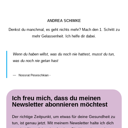
ANDREA SCHIMKE
Denkst du manchmal, es geht nichts mehr? Mach den 1. Schritt zu
mehr Gelassenheit. Ich helfe dir dabei.
Wenn du haben willst, was du noch nie hattest, musst du tun,
was du noch nie getan hast
Nossrat Peseschkian -
Ich freu mich, dass du meinen
Newsletter abonnieren möchtest
Der richtige Zeitpunkt, um etwas für deine Gesundheit zu
tun, ist genau jetzt. Mit meinem Newsletter halte ich dich