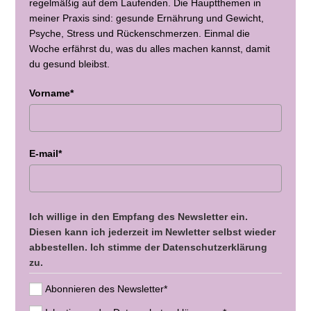
regelmäßig auf dem Laufenden. Die Hauptthemen in
meiner Praxis sind: gesunde Ernährung und Gewicht,
Psyche, Stress und Rückenschmerzen. Einmal die
Woche erfährst du, was du alles machen kannst, damit
du gesund bleibst.
Vorname*
E-mail*
Ich willige in den Empfang des Newsletter ein.
Diesen kann ich jederzeit im Newletter selbst wieder
abbestellen. Ich stimme der Datenschutzerklärung
zu.
Abonnieren des Newsletter*