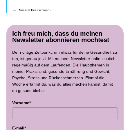
Nossrat Peseschkian -
Ich freu mich, dass du meinen
Newsletter abonnieren möchtest
Der richtige Zeitpunkt, um etwas für deine Gesundheit zu
tun, ist genau jetzt. Mit meinem Newsletter halte ich dich
regelmäßig auf dem Laufenden. Die Hauptthemen in
meiner Praxis sind: gesunde Ernährung und Gewicht,
Psyche, Stress und Rückenschmerzen. Einmal die
Woche erfährst du, was du alles machen kannst, damit
du gesund bleibst.
Vorname*
E-mail*