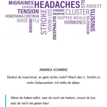
ANDREA SCHIMKE
Denkst du manchmal, es geht nichts mehr? Mach den 1. Schritt zu
mehr Gelassenheit. Ich helfe dir dabei.
Wenn du haben willst, was du noch nie hattest, musst du tun,
was du noch nie getan hast