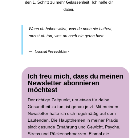
den 1. Schritt zu mehr Gelassenheit. Ich helfe dir
dabei.
Wenn du haben willst, was du noch nie hattest,
musst du tun, was du noch nie getan hast
Nossrat Peseschkian -
Ich freu mich, dass du meinen
Newsletter abonnieren
möchtest
Der richtige Zeitpunkt, um etwas für deine
Gesundheit zu tun, ist genau jetzt. Mit meinem
Newsletter halte ich dich regelmäßig auf dem
Laufenden. Die Hauptthemen in meiner Praxis
sind: gesunde Ernährung und Gewicht, Psyche,
Stress und Rückenschmerzen. Einmal die