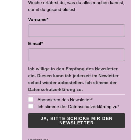
Woche erfährst du, was du alles machen kannst,
damit du gesund bleibst.
Vorname*
E-mail*
Ich willige in den Empfang des Newsletter
ein. Diesen kann ich jederzeit im Newletter
selbst wieder abbestellen. Ich stimme der
Datenschutzerklärung zu.
Abonnieren des Newsletter*
Ich stimme der Datenschutzerklärung zu*
JA, BITTE SCHICKE MIR DEN
NEWSLETTER
Marketing von