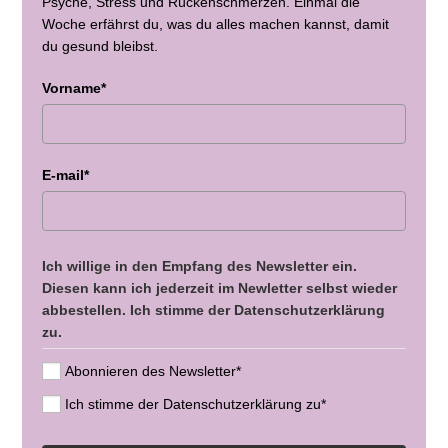
Psyche, Stress und Rückenschmerzen. Einmal die
Woche erfährst du, was du alles machen kannst, damit
du gesund bleibst.
Vorname*
E-mail*
Ich willige in den Empfang des Newsletter ein.
Diesen kann ich jederzeit im Newletter selbst wieder
abbestellen. Ich stimme der Datenschutzerklärung
zu.
Abonnieren des Newsletter*
Ich stimme der Datenschutzerklärung zu*