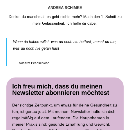
ANDREA SCHIMKE
Denkst du manchmal, es geht nichts mehr? Mach den 1. Schritt zu
mehr Gelassenheit. Ich helfe dir dabei.
Wenn du haben willst, was du noch nie hattest, musst du tun,
was du noch nie getan hast
Nossrat Peseschkian -
Ich freu mich, dass du meinen
Newsletter abonnieren möchtest
Der richtige Zeitpunkt, um etwas für deine Gesundheit zu
tun, ist genau jetzt. Mit meinem Newsletter halte ich dich
regelmäßig auf dem Laufenden. Die Hauptthemen in
meiner Praxis sind: gesunde Ernährung und Gewicht,