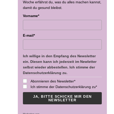
Woche erfährst du, was du alles machen kannst,
damit du gesund bleibst.
Vorname*
E-mail*
Ich willige in den Empfang des Newsletter
ein. Diesen kann ich jederzeit im Newletter
selbst wieder abbestellen. Ich stimme der
Datenschutzerklärung zu.
Abonnieren des Newsletter*
Ich stimme der Datenschutzerklärung zu*
JA, BITTE SCHICKE MIR DEN
NEWSLETTER
Marketing von