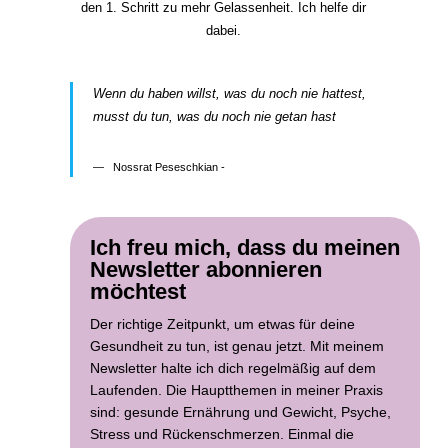
den 1. Schritt zu mehr Gelassenheit. Ich helfe dir
dabei.
Wenn du haben willst, was du noch nie hattest,
musst du tun, was du noch nie getan hast
Nossrat Peseschkian -
Ich freu mich, dass du meinen
Newsletter abonnieren
möchtest
Der richtige Zeitpunkt, um etwas für deine
Gesundheit zu tun, ist genau jetzt. Mit meinem
Newsletter halte ich dich regelmäßig auf dem
Laufenden. Die Hauptthemen in meiner Praxis
sind: gesunde Ernährung und Gewicht, Psyche,
Stress und Rückenschmerzen. Einmal die