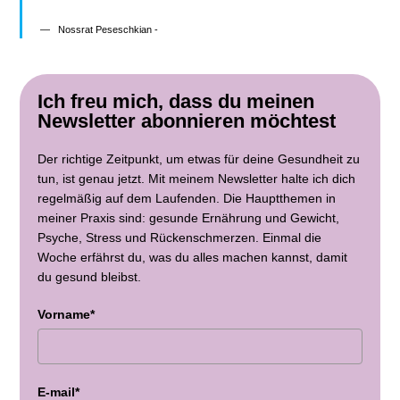
Nossrat Peseschkian -
Ich freu mich, dass du meinen
Newsletter abonnieren möchtest
Der richtige Zeitpunkt, um etwas für deine Gesundheit zu
tun, ist genau jetzt. Mit meinem Newsletter halte ich dich
regelmäßig auf dem Laufenden. Die Hauptthemen in
meiner Praxis sind: gesunde Ernährung und Gewicht,
Psyche, Stress und Rückenschmerzen. Einmal die
Woche erfährst du, was du alles machen kannst, damit
du gesund bleibst.
Vorname*
E-mail*