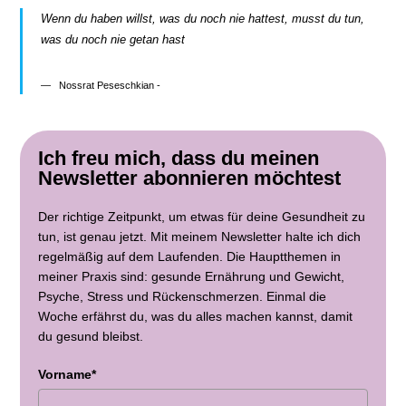
Wenn du haben willst, was du noch nie hattest, musst du tun,
was du noch nie getan hast
Nossrat Peseschkian -
Ich freu mich, dass du meinen
Newsletter abonnieren möchtest
Der richtige Zeitpunkt, um etwas für deine Gesundheit zu
tun, ist genau jetzt. Mit meinem Newsletter halte ich dich
regelmäßig auf dem Laufenden. Die Hauptthemen in
meiner Praxis sind: gesunde Ernährung und Gewicht,
Psyche, Stress und Rückenschmerzen. Einmal die
Woche erfährst du, was du alles machen kannst, damit
du gesund bleibst.
Vorname*