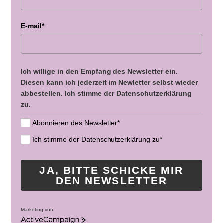
E-mail*
Ich willige in den Empfang des Newsletter ein.
Diesen kann ich jederzeit im Newletter selbst wieder
abbestellen. Ich stimme der Datenschutzerklärung
zu.
Abonnieren des Newsletter*
Ich stimme der Datenschutzerklärung zu*
JA, BITTE SCHICKE MIR
DEN NEWSLETTER
Marketing von
A