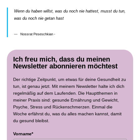
Wenn du haben willst, was du noch nie hattest, musst du tun,
was du noch nie getan hast
Nossrat Peseschkian -
Ich freu mich, dass du meinen
Newsletter abonnieren möchtest
Der richtige Zeitpunkt, um etwas für deine Gesundheit zu
tun, ist genau jetzt. Mit meinem Newsletter halte ich dich
regelmäßig auf dem Laufenden. Die Hauptthemen in
meiner Praxis sind: gesunde Ernährung und Gewicht,
Psyche, Stress und Rückenschmerzen. Einmal die
Woche erfährst du, was du alles machen kannst, damit
du gesund bleibst.
Vorname*