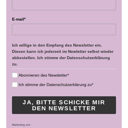
E-mail*
Ich willige in den Empfang des Newsletter ein.
Diesen kann ich jederzeit im Newletter selbst wieder
abbestellen. Ich stimme der Datenschutzerklärung
zu.
Abonnieren des Newsletter*
Ich stimme der Datenschutzerklärung zu*
JA, BITTE SCHICKE MIR
DEN NEWSLETTER
Marketing von