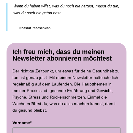
Wenn du haben willst, was du noch nie hattest, musst du tun,
was du noch nie getan hast
Nossrat Peseschkian -
Ich freu mich, dass du meinen
Newsletter abonnieren möchtest
Der richtige Zeitpunkt, um etwas für deine Gesundheit zu
tun, ist genau jetzt. Mit meinem Newsletter halte ich dich
regelmäßig auf dem Laufenden. Die Hauptthemen in
meiner Praxis sind: gesunde Ernährung und Gewicht,
Psyche, Stress und Rückenschmerzen. Einmal die
Woche erfährst du, was du alles machen kannst, damit
du gesund bleibst.
Vorname*