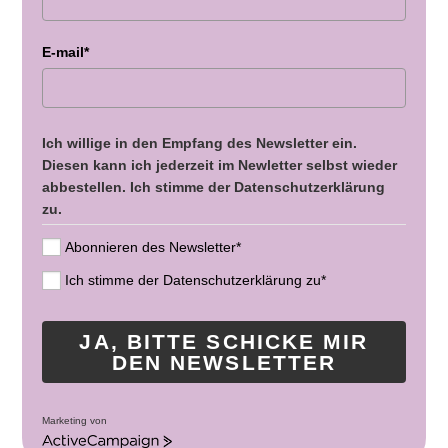
E-mail*
Ich willige in den Empfang des Newsletter ein.
Diesen kann ich jederzeit im Newletter selbst wieder
abbestellen. Ich stimme der Datenschutzerklärung
zu.
Abonnieren des Newsletter*
Ich stimme der Datenschutzerklärung zu*
JA, BITTE SCHICKE MIR
DEN NEWSLETTER
Marketing von
A