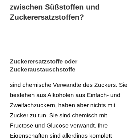
zwischen Süßstoffen und
Zuckerersatzstoffen?
Zuckerersatzstoffe oder
Zuckeraustauschstoffe
sind chemische Verwandte des Zuckers. Sie
bestehen aus Alkoholen aus Einfach- und
Zweifachzuckern, haben aber nichts mit
Zucker zu tun. Sie sind chemisch mit
Fructose und Glucose verwandt. Ihre
Eigenschaften sind allerdings komplett