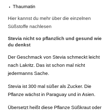
Thaumatin
Hier kannst du mehr über die einzelnen
Süßstoffe nachlesen
Stevia nicht so pflanzlich und gesund wie
du denkst
Der Geschmack von Stevia schmeckt leicht
nach Lakritz. Das ist schon mal nicht
jedermanns Sache.
Stevia ist 300 mal süßer als Zucker. Die
Pflanze wächst in Paraguay und in Asien.
Übersetzt heißt diese Pflanze Süßkraut oder