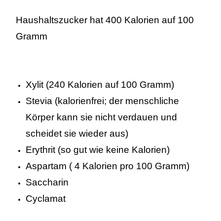
Haushaltszucker hat 400 Kalorien auf 100
Gramm
Xylit (240 Kalorien auf 100 Gramm)
Stevia (kalorienfrei; der menschliche
Körper kann sie nicht verdauen und
scheidet sie wieder aus)
Erythrit (so gut wie keine Kalorien)
Aspartam ( 4 Kalorien pro 100 Gramm)
Saccharin
Cyclamat