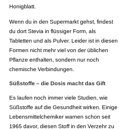
Honigblatt.
Wenn du in den Supermarkt gehst, findest
du dort Stevia in flüssiger Form, als
Tabletten und als Pulver. Leider ist in diesen
Formen nicht mehr viel von der üblichen
Pflanze enthalten, sondern nur noch
chemische Verbindungen.
Süßstoffe – die Dosis macht das Gift
Es laufen noch immer viele Studien, wie
Süßstoffe auf die Gesundheit wirken. Einige
Lebensmittelchemiker warnen schon seit
1965 davor, diesen Stoff in den Verzehr zu