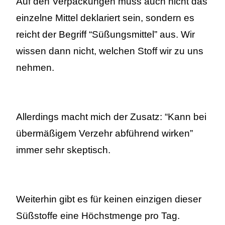
Auf den Verpackungen muss auch nicht das
einzelne Mittel deklariert sein, sondern es
reicht der Begriff “Süßungsmittel” aus. Wir
wissen dann nicht, welchen Stoff wir zu uns
nehmen.
Allerdings macht mich der Zusatz: “Kann bei
übermäßigem Verzehr abführend wirken”
immer sehr skeptisch.
Weiterhin gibt es für keinen einzigen dieser
Süßstoffe eine Höchstmenge pro Tag.