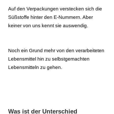
Auf den Verpackungen verstecken sich die
Süßstoffe hinter den E-Nummern. Aber
keiner von uns kennt sie auswendig.
Noch ein Grund mehr von den verarbeiteten
Lebensmittel hin zu selbstgemachten
Lebensmitteln zu gehen.
Was ist der Unterschied