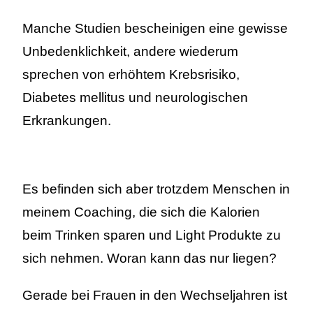
Manche Studien bescheinigen eine gewisse
Unbedenklichkeit, andere wiederum
sprechen von erhöhtem Krebsrisiko,
Diabetes mellitus und neurologischen
Erkrankungen.
Es befinden sich aber trotzdem Menschen in
meinem Coaching, die sich die Kalorien
beim Trinken sparen und Light Produkte zu
sich nehmen. Woran kann das nur liegen?
Gerade bei Frauen in den Wechseljahren ist