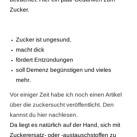
Zucker.
Zucker ist ungesund,
macht dick
fördert Entzündungen
soll Demenz begünstigen und vieles
mehr.
Vor einiger Zeit habe ich noch einen Artikel
über die zuckersucht veröffentlicht. Den
kannst du hier nachlesen.
Da liegt es natürlich auf der Hand, sich mit
Zuckerersatz- oder -austauschstoffen zu