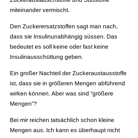
miteinander vermischt.
Den Zuckerersatzstoffen sagt man nach,
dass sie Insulinunabhängig süssen. Das
bedeutet es soll keine oder fast keine
Insulinausschüttung geben.
Ein großer Nachteil der Zuckeraustausstoffe
ist, dass sie in größeren Mengen abführend
wirken können. Aber was sind “größere
Mengen”?
Bei mir reichen tatsächlich schon kleine
Mengen aus. Ich kann es überhaupt nicht