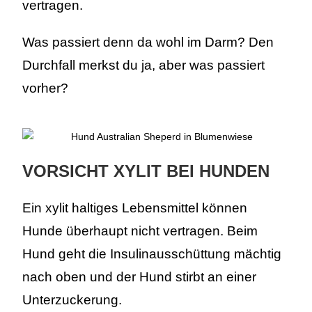
vertragen.
Was passiert denn da wohl im Darm? Den
Durchfall merkst du ja, aber was passiert
vorher?
VORSICHT XYLIT BEI HUNDEN
Ein xylit haltiges Lebensmittel können
Hunde überhaupt nicht vertragen. Beim
Hund geht die Insulinausschüttung mächtig
nach oben und der Hund stirbt an einer
Unterzuckerung.