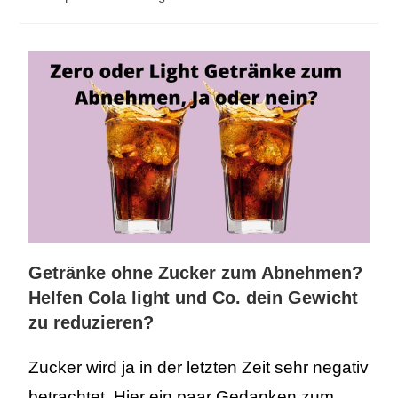
Getränke ohne Zucker zum Abnehmen?
Helfen Cola light und Co. dein Gewicht
zu reduzieren?
Zucker wird ja in der letzten Zeit sehr negativ
betrachtet. Hier ein paar Gedanken zum