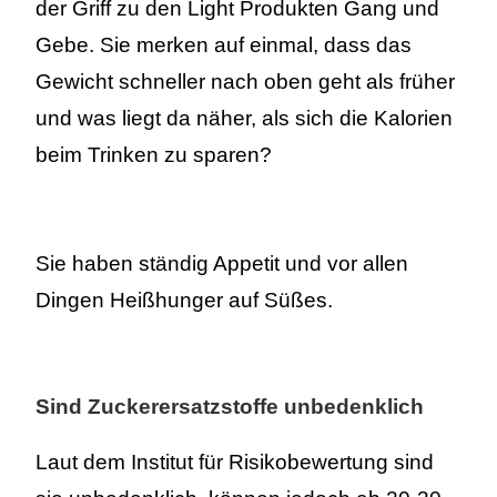
der Griff zu den Light Produkten Gang und
Gebe. Sie merken auf einmal, dass das
Gewicht schneller nach oben geht als früher
und was liegt da näher, als sich die Kalorien
beim Trinken zu sparen?
Sie haben ständig Appetit und vor allen
Dingen Heißhunger auf Süßes.
Sind Zuckerersatzstoffe unbedenklich
Laut dem Institut für Risikobewertung sind