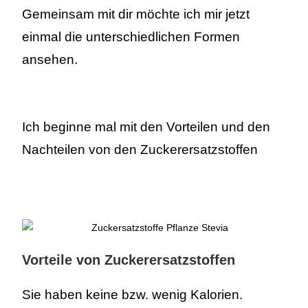
Gemeinsam mit dir möchte ich mir jetzt
einmal die unterschiedlichen Formen
ansehen.
Ich beginne mal mit den Vorteilen und den
Nachteilen von den Zuckerersatzstoffen
Vorteile von Zuckerersatzstoffen
Sie haben keine bzw. wenig Kalorien.