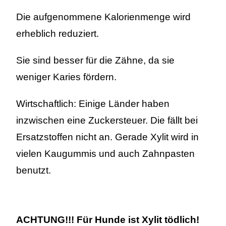
Die aufgenommene Kalorienmenge wird
erheblich reduziert.
Sie sind besser für die Zähne, da sie
weniger Karies fördern.
Wirtschaftlich: Einige Länder haben
inzwischen eine Zuckersteuer. Die fällt bei
Ersatzstoffen nicht an. Gerade Xylit wird in
vielen Kaugummis und auch Zahnpasten
benutzt.
ACHTUNG!!! Für Hunde ist Xylit tödlich!