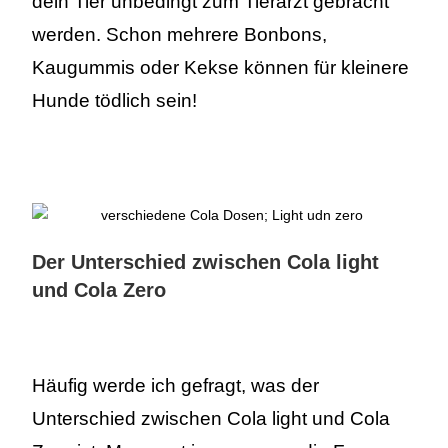
dein Tier unbedingt zum Tierarzt gebracht
werden. Schon mehrere Bonbons,
Kaugummis oder Kekse können für kleinere
Hunde tödlich sein!
Der Unterschied zwischen Cola light
und Cola Zero
Häufig werde ich gefragt, was der
Unterschied zwischen Cola light und Cola