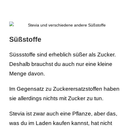
Süßstoffe
Süssstoffe sind erheblich süßer als Zucker.
Deshalb brauchst du auch nur eine kleine
Menge davon.
Im Gegensatz zu Zuckerersatzstoffen haben
sie allerdings nichts mit Zucker zu tun.
Stevia ist zwar auch eine Pflanze, aber das,
was du im Laden kaufen kannst, hat nicht