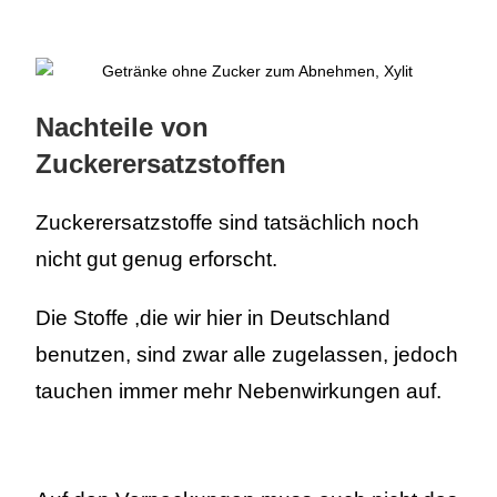
Nachteile von
Zuckerersatzstoffen
Zuckerersatzstoffe sind tatsächlich noch
nicht gut genug erforscht.
Die Stoffe ,die wir hier in Deutschland
benutzen, sind zwar alle zugelassen, jedoch
tauchen immer mehr Nebenwirkungen auf.