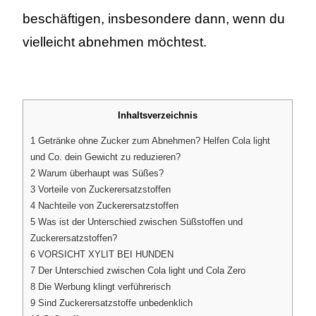
beschäftigen, insbesondere dann, wenn du
vielleicht abnehmen möchtest.
Inhaltsverzeichnis
1
Getränke ohne Zucker zum Abnehmen? Helfen Cola light
und Co. dein Gewicht zu reduzieren?
2
Warum überhaupt was Süßes?
3
Vorteile von Zuckerersatzstoffen
4
Nachteile von Zuckerersatzstoffen
5
Was ist der Unterschied zwischen Süßstoffen und
Zuckerersatzstoffen?
6
VORSICHT XYLIT BEI HUNDEN
7
Der Unterschied zwischen Cola light und Cola Zero
8
Die Werbung klingt verführerisch
9
Sind Zuckerersatzstoffe unbedenklich