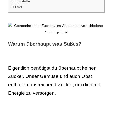
10
Süßstoffe
11
FAZIT
Warum überhaupt was Süßes?
Eigentlich benötigst du überhaupt keinen
Zucker. Unser Gemüse und auch Obst
enthalten ausreichend Zucker, um dich mit
Energie zu versorgen.