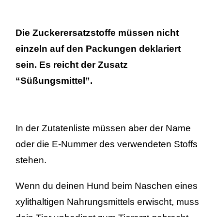
Die Zuckerersatzstoffe müssen nicht
einzeln auf den Packungen deklariert
sein. Es reicht der Zusatz
“Süßungsmittel”.
In der Zutatenliste müssen aber der Name
oder die E-Nummer des verwendeten Stoffs
stehen.
Wenn du deinen Hund beim Naschen eines
xylithaltigen Nahrungsmittels erwischt, muss