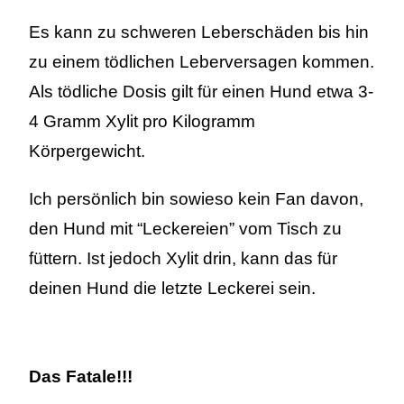
Es kann zu schweren Leberschäden bis hin
zu einem tödlichen Leberversagen kommen.
Als tödliche Dosis gilt für einen Hund etwa 3-
4 Gramm Xylit pro Kilogramm
Körpergewicht.
Ich persönlich bin sowieso kein Fan davon,
den Hund mit “Leckereien” vom Tisch zu
füttern. Ist jedoch Xylit drin, kann das für
deinen Hund die letzte Leckerei sein.
Das Fatale!!!