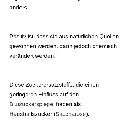
anders.
Positiv ist, dass sie aus natürlichen Quellen
gewonnen werden, dann jedoch chemisch
verändert werden.
Diese Zuckerersatzstoffe, die einen
geringeren Einfluss auf den
Blutzuckerspiegel
haben als
Haushaltszucker (
Saccharose
).