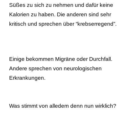
Süßes zu sich zu nehmen und dafür keine
Kalorien zu haben. Die anderen sind sehr
kritisch und sprechen über “krebserregend”.
Einige bekommen Migräne oder Durchfall.
Andere sprechen von neurologischen
Erkrankungen.
Was stimmt von alledem denn nun wirklich?