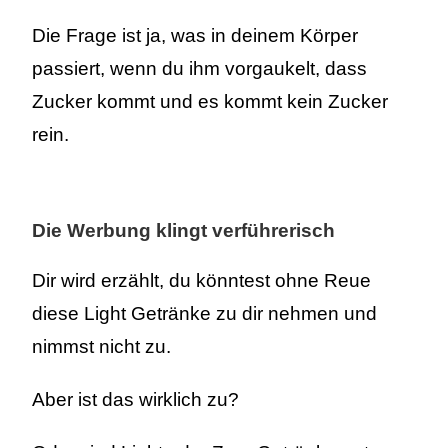
Die Frage ist ja, was in deinem Körper
passiert, wenn du ihm vorgaukelt, dass
Zucker kommt und es kommt kein Zucker
rein.
Die Werbung klingt verführerisch
Dir wird erzählt, du könntest ohne Reue
diese Light Getränke zu dir nehmen und
nimmst nicht zu.
Aber ist das wirklich zu?