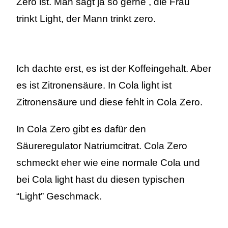
Zero ist. Man sagt ja so gerne , die Frau
trinkt Light, der Mann trinkt zero.
Ich dachte erst, es ist der Koffeingehalt. Aber
es ist Zitronensäure. In Cola light ist
Zitronensäure und diese fehlt in Cola Zero.
In Cola Zero gibt es dafür den
Säureregulator Natriumcitrat. Cola Zero
schmeckt eher wie eine normale Cola und
bei Cola light hast du diesen typischen
“Light” Geschmack.