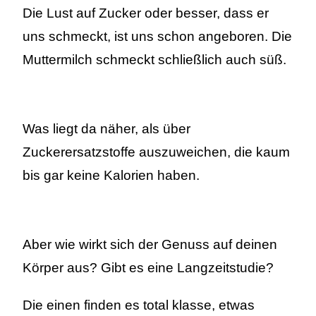
Die Lust auf Zucker oder besser, dass er
uns schmeckt, ist uns schon angeboren. Die
Muttermilch schmeckt schließlich auch süß.
Was liegt da näher, als über
Zuckerersatzstoffe auszuweichen, die kaum
bis gar keine Kalorien haben.
Aber wie wirkt sich der Genuss auf deinen
Körper aus? Gibt es eine Langzeitstudie?
Die einen finden es total klasse, etwas