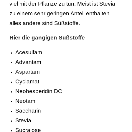
viel mit der Pflanze zu tun. Meist ist Stevia
zu einem sehr geringen Anteil enthalten.
alles andere sind Süßstoffe.
Hier die gängigen Süßstoffe
Acesulfam
Advantam
Aspartam
Cyclamat
Neohesperidin DC
Neotam
Saccharin
Stevia
Sucralose