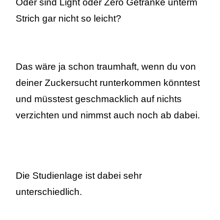
Oder sind Light oder Zero Getränke unterm
Strich gar nicht so leicht?
Das wäre ja schon traumhaft, wenn du von
deiner Zuckersucht runterkommen könntest
und müsstest geschmacklich auf nichts
verzichten und nimmst auch noch ab dabei.
Die Studienlage ist dabei sehr
unterschiedlich.