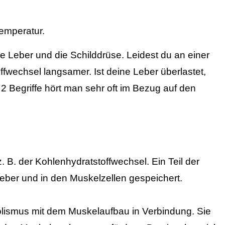
Temperatur.
e Leber und die Schilddrüse. Leidest du an einer
offwechsel langsamer.
Ist deine Leber überlastet,
2 Begriffe hört man sehr oft im Bezug auf den
z. B.
der Kohlenhydratstoffwechsel. Ein Teil der
Leber und in den Muskelzellen gespeichert.
olismus mit dem Muskelaufbau in Verbindung. Sie