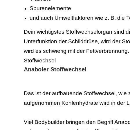
Spurenelemente
und auch Umweltfaktoren wie z. B. die 
Dein wichtigstes Stoffwechselorgan sind di
Unterfunktion der Schilddrüse, wird der St
wird es schwierig mit der Fettverbrennung.
Stoffwechsel
Anaboler Stoffwechsel
Das ist der aufbauende Stoffwechsel, wie
aufgenommen Kohlenhydrate
wird in der 
Viel
Bodybuilder
bringen den Begriff Anab