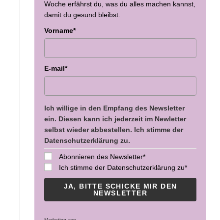
Woche erfährst du, was du alles machen kannst,
damit du gesund bleibst.
Vorname*
E-mail*
Ich willige in den Empfang des Newsletter
ein. Diesen kann ich jederzeit im Newletter
selbst wieder abbestellen. Ich stimme der
Datenschutzerklärung zu.
Abonnieren des Newsletter*
Ich stimme der Datenschutzerklärung zu*
JA, BITTE SCHICKE MIR DEN
NEWSLETTER
Marketing von