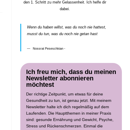
den 1. Schritt zu mehr Gelassenheit. Ich helfe dir
dabei.
Wenn du haben willst, was du noch nie hattest,
musst du tun, was du noch nie getan hast
Nossrat Peseschkian -
Ich freu mich, dass du meinen
Newsletter abonnieren
möchtest
Der richtige Zeitpunkt, um etwas für deine
Gesundheit zu tun, ist genau jetzt. Mit meinem
Newsletter halte ich dich regelmäßig auf dem
Laufenden. Die Hauptthemen in meiner Praxis
sind: gesunde Ernährung und Gewicht, Psyche,
Stress und Rückenschmerzen. Einmal die